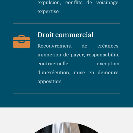
expulsion, conflits de voisinage,
expertise
Droit commercial

Recouvrement de créances,
injonction de payer, responsabilité
contractuelle, exception
d’inexécution, mise en demeure,
opposition