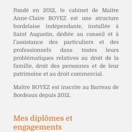
Fondé en 2012, le cabinet de Maître
Anne-Claire BOYEZ est une structure
bordelaise indépendante, installée à
Saint Augustin, dédiée au conseil et à
l’assistance des particuliers et des
professionnels dans toutes leurs
problématiques relatives au droit de la
famille, droit des personnes et de leur
patrimoine et au droit commercial.
Maître BOYEZ est inscrite au Barreau de
Bordeaux depuis 2012.
Mes diplômes et
engagements