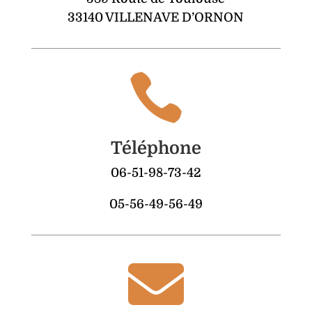
33140 VILLENAVE D’ORNON

Téléphone
06-51-98-73-42
05-56-49-56-49
