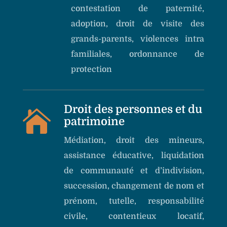
contestation de paternité,
adoption, droit de visite des
grands-parents, violences intra
familiales, ordonnance de
protection
Droit des personnes et du

patrimoine
Médiation, droit des mineurs,
assistance éducative, liquidation
de communauté et d’indivision,
succession, changement de nom et
prénom, tutelle, responsabilité
civile, contentieux locatif,