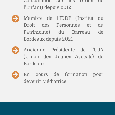
Consultation sur les Droits de
l’Enfant) depuis 2012

Membre de l’IDDP (Institut du
Droit des Personnes et du
Patrimoine) du Barreau de
Bordeaux depuis 2021

Ancienne Présidente de l’UJA
(Union des Jeunes Avocats) de
Bordeaux

En cours de formation pour
devenir Médiatrice