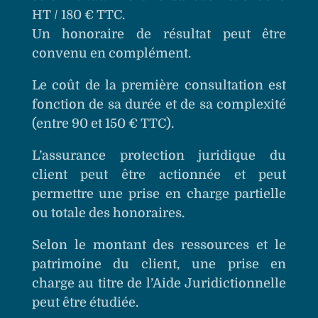
HT / 180 € TTC.
Un honoraire de résultat peut être
convenu en complément.
Le coût de la première consultation est
fonction de sa durée et de sa complexité
(entre 90 et 150 € TTC).
L’assurance protection juridique du
client peut être actionnée et peut
permettre une prise en charge partielle
ou totale des honoraires.
Selon le montant des ressources et le
patrimoine du client, une prise en
charge au titre de l’Aide Juridictionnelle
peut être étudiée.