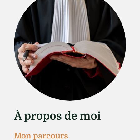
À propos de moi
Mon parcours