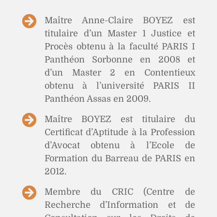

Maître Anne-Claire BOYEZ est
titulaire d’un Master 1 Justice et
Procès obtenu à la faculté PARIS I
Panthéon Sorbonne en 2008 et
d’un Master 2 en Contentieux
obtenu à l’université PARIS II
Panthéon Assas en 2009.

Maître BOYEZ est titulaire du
Certificat d’Aptitude à la Profession
d’Avocat obtenu à l’Ecole de
Formation du Barreau de PARIS en
2012.

Membre du CRIC (Centre de
Recherche d’Information et de