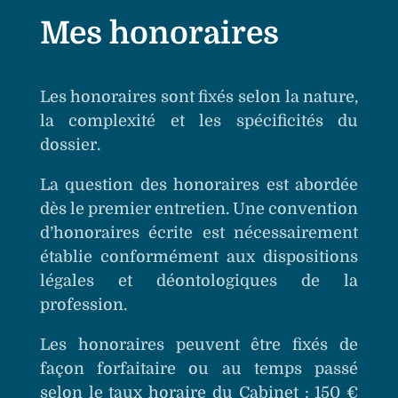
Mes honoraires
Les honoraires sont fixés selon la nature,
la complexité et les spécificités du
dossier.
La question des honoraires est abordée
dès le premier entretien. Une convention
d’honoraires écrite est nécessairement
établie conformément aux dispositions
légales et déontologiques de la
profession.
Les honoraires peuvent être fixés de
façon forfaitaire ou au temps passé
selon le taux horaire du Cabinet : 150 €