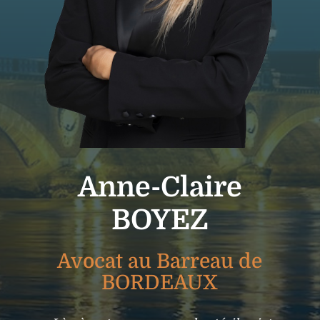
Anne-Claire
BOYEZ
Avocat au Barreau de
BORDEAUX