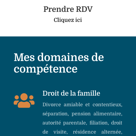
Prendre RDV
Cliquez ici
Mes domaines de
compétence
Droit de la famille

Divorce amiable et contentieux,
séparation, pension alimentaire,
autorité parentale, filiation, droit
de visite, résidence alternée,